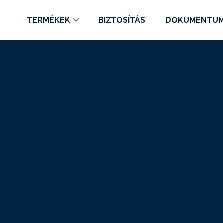
TERMÉKEK
BIZTOSÍTÁS
DOKUMENTU