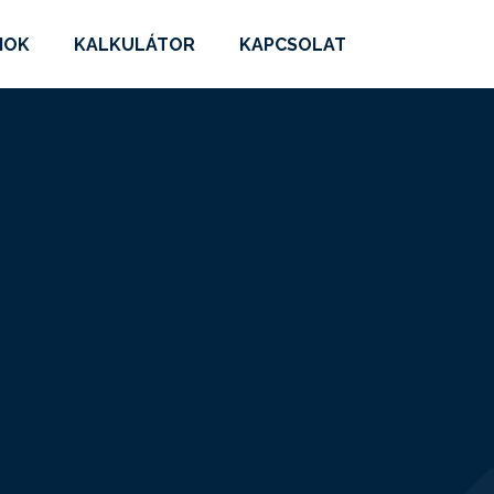
MOK
KALKULÁTOR
KAPCSOLAT