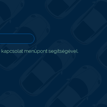
t kapcsolat menüpont segítségével.