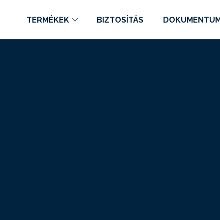
TERMÉKEK
BIZTOSÍTÁS
DOKUMENTU