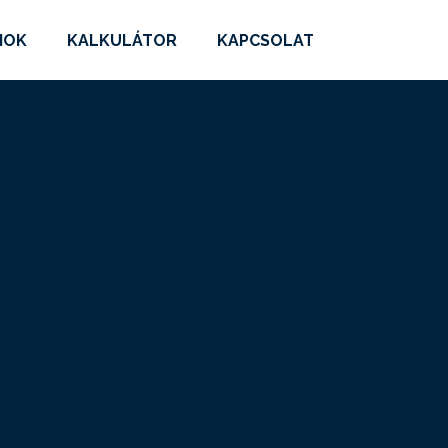
MOK
KALKULÁTOR
KAPCSOLAT