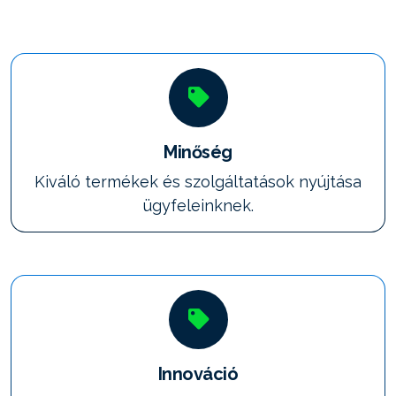
Minőség
Kiváló termékek és szolgáltatások nyújtása
ügyfeleinknek.
Innováció