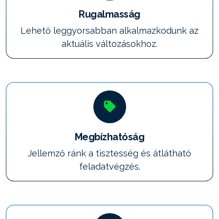
Rugalmasság
Lehető leggyorsabban alkalmazkodunk az
aktuális változásokhoz.
Megbízhatóság
Jellemző ránk a tisztesség és átlátható
feladatvégzés.