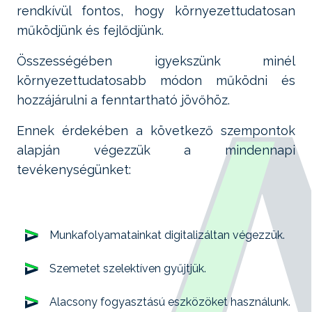
rendkívül fontos, hogy környezettudatosan
működjünk és fejlődjünk.
Összességében igyekszünk minél
környezettudatosabb módon működni és
hozzájárulni a fenntartható jövőhöz.
Ennek érdekében a következő szempontok
alapján végezzük a mindennapi
tevékenységünket:
Munkafolyamatainkat digitalizáltan végezzük.
Szemetet szelektíven gyűjtjük.
Alacsony fogyasztású eszközöket használunk.