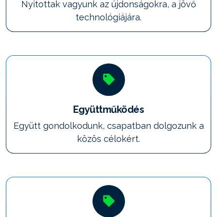
Nyitottak vagyunk az újdonságokra, a jövő
technológiájára.
Együttműködés
Együtt gondolkodunk, csapatban dolgozunk a
közös célokért.