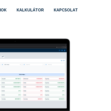
MOK
KALKULÁTOR
KAPCSOLAT