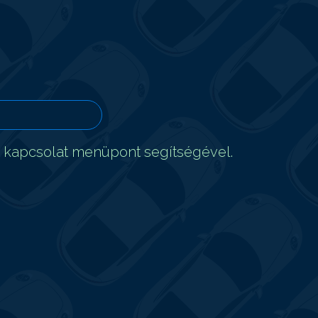
t kapcsolat menüpont segítségével.