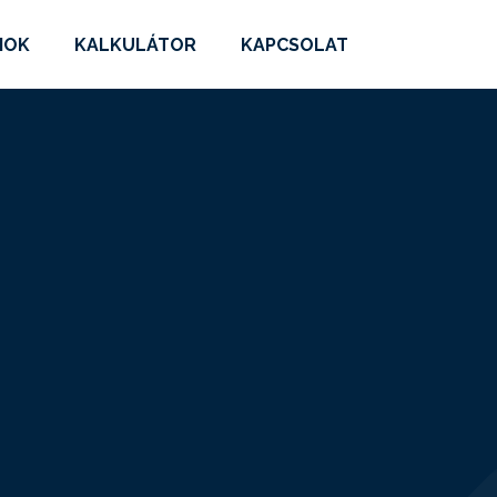
MOK
KALKULÁTOR
KAPCSOLAT