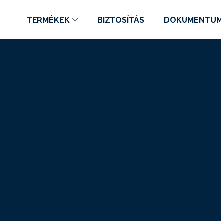
TERMÉKEK
BIZTOSÍTÁS
DOKUMENTU