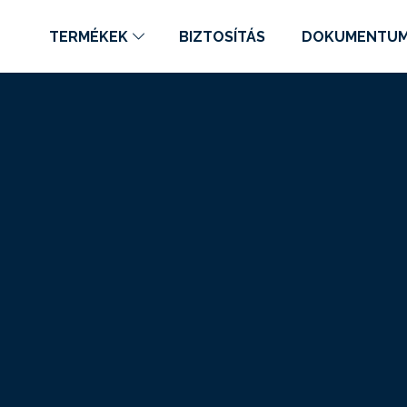
TERMÉKEK
BIZTOSÍTÁS
DOKUMENTU