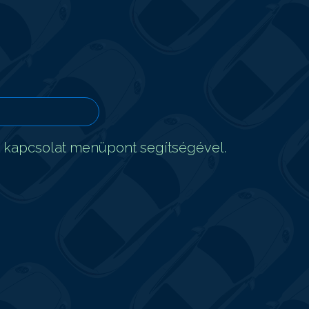
t kapcsolat menüpont segítségével.