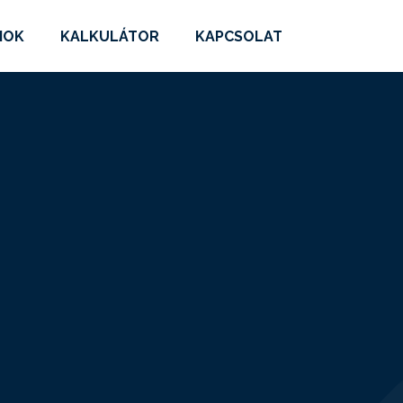
MOK
KALKULÁTOR
KAPCSOLAT