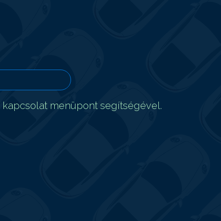
t kapcsolat menüpont segítségével.