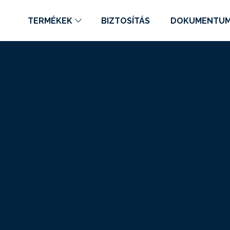
TERMÉKEK
BIZTOSÍTÁS
DOKUMENTU