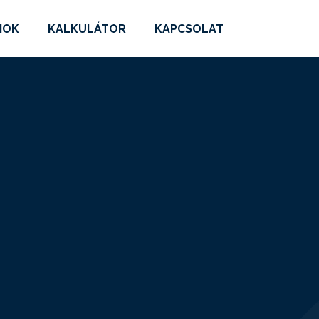
MOK
KALKULÁTOR
KAPCSOLAT