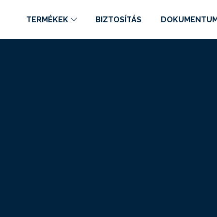
TERMÉKEK
BIZTOSÍTÁS
DOKUMENTU