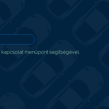
t kapcsolat menüpont segítségével.