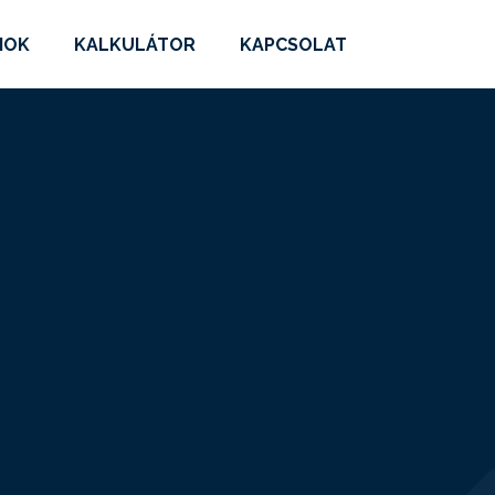
MOK
KALKULÁTOR
KAPCSOLAT