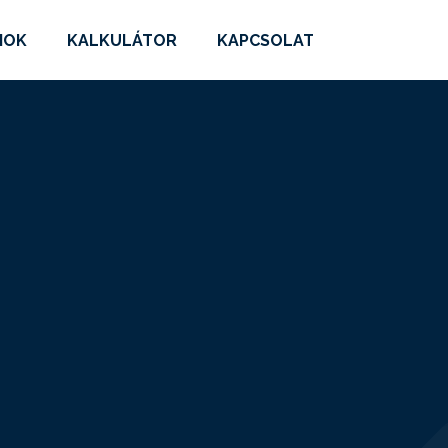
MOK
KALKULÁTOR
KAPCSOLAT