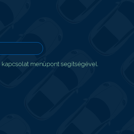
t kapcsolat menüpont segítségével.