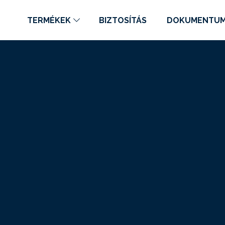
TERMÉKEK
BIZTOSÍTÁS
DOKUMENTU