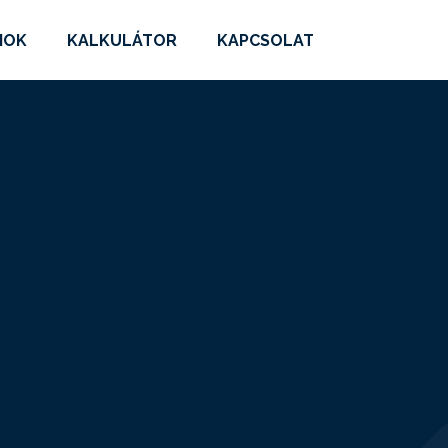
MOK
KALKULÁTOR
KAPCSOLAT