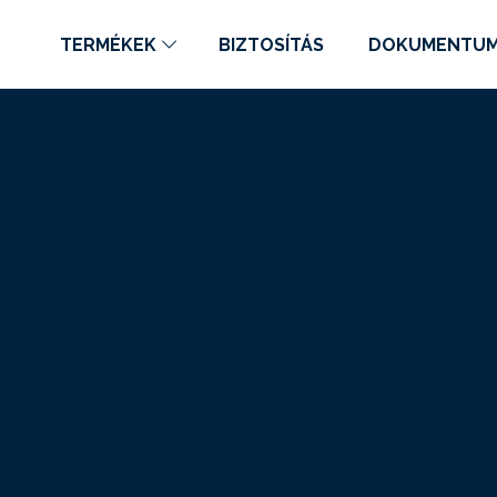
TERMÉKEK
BIZTOSÍTÁS
DOKUMENTU