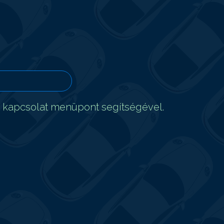
t kapcsolat menüpont segítségével.