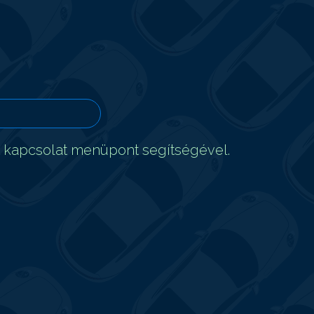
t kapcsolat menüpont segítségével.