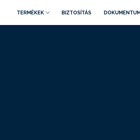
TERMÉKEK
BIZTOSÍTÁS
DOKUMENTU