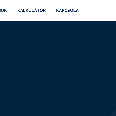
MOK
KALKULÁTOR
KAPCSOLAT