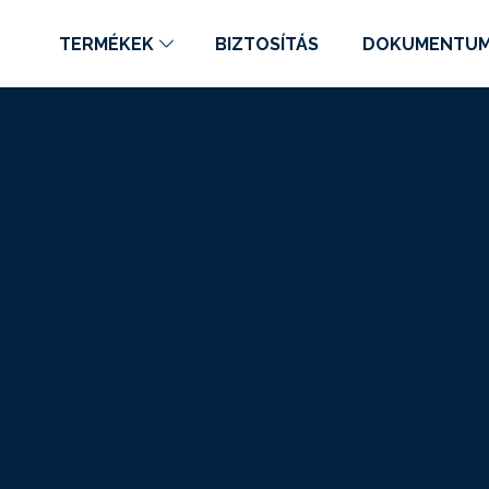
TERMÉKEK
BIZTOSÍTÁS
DOKUMENTU