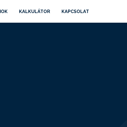
MOK
KALKULÁTOR
KAPCSOLAT