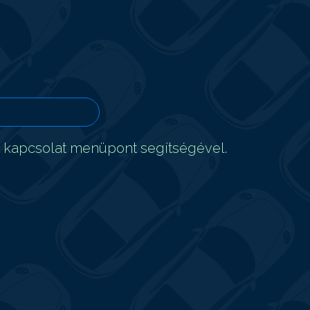
t kapcsolat menüpont segítségével.