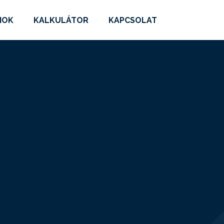
MOK
KALKULÁTOR
KAPCSOLAT