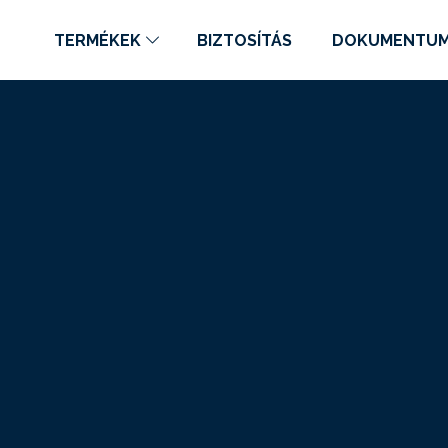
TERMÉKEK
BIZTOSÍTÁS
DOKUMENTU