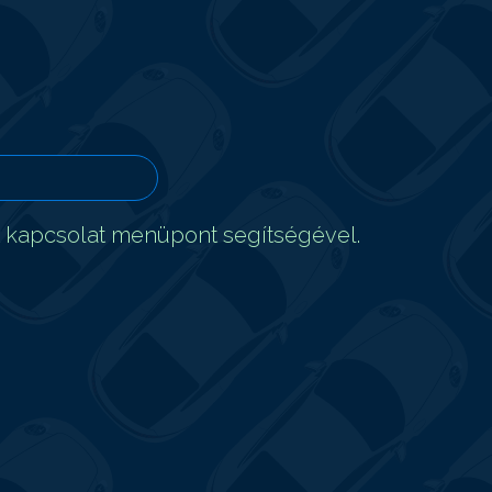
t kapcsolat menüpont segítségével.