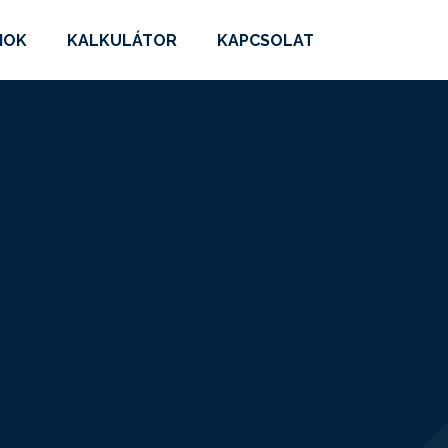
MOK
KALKULÁTOR
KAPCSOLAT