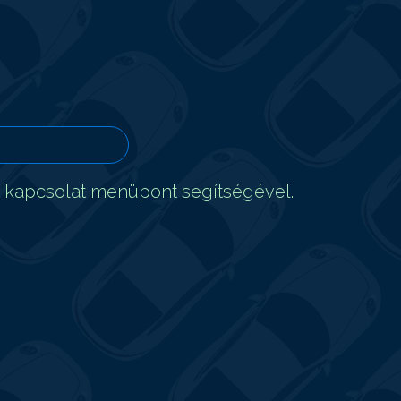
t kapcsolat menüpont segítségével.