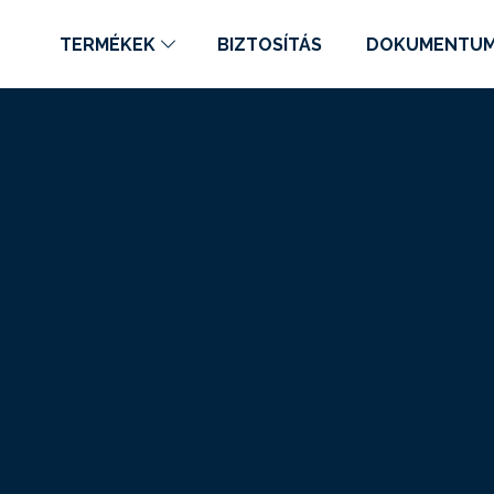
TERMÉKEK
BIZTOSÍTÁS
DOKUMENTU