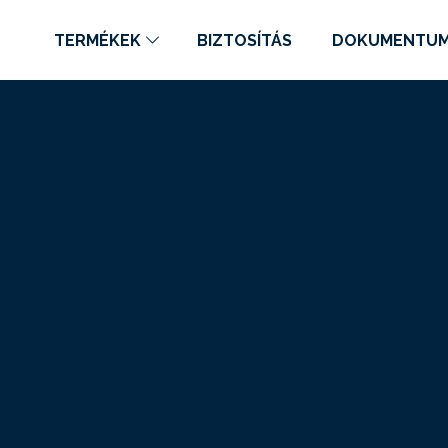
TERMÉKEK
BIZTOSÍTÁS
DOKUMENTU