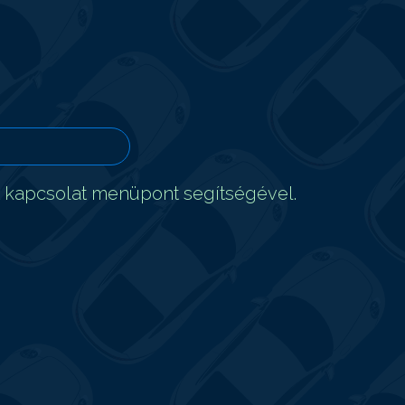
t kapcsolat menüpont segítségével.