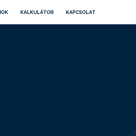
MOK
KALKULÁTOR
KAPCSOLAT