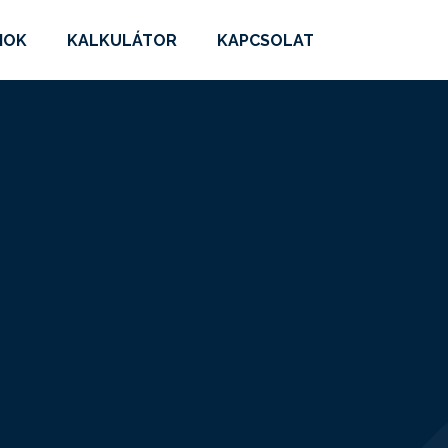
MOK
KALKULÁTOR
KAPCSOLAT