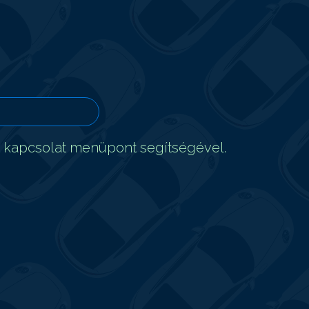
t kapcsolat menüpont segítségével.