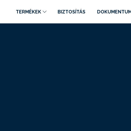
TERMÉKEK
BIZTOSÍTÁS
DOKUMENTU