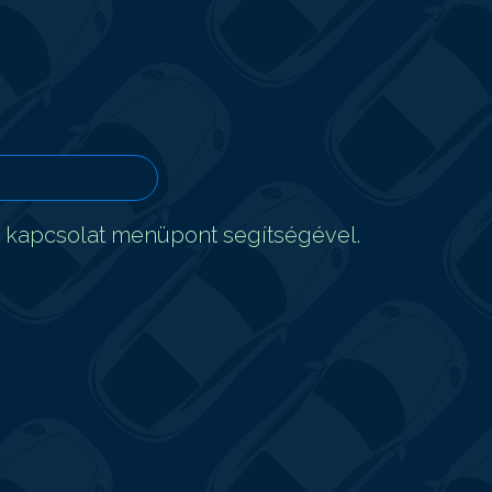
t kapcsolat menüpont segítségével.