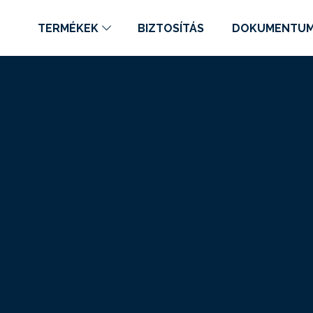
TERMÉKEK
BIZTOSÍTÁS
DOKUMENTU