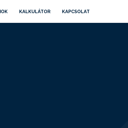
MOK
KALKULÁTOR
KAPCSOLAT