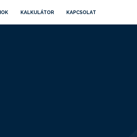
MOK
KALKULÁTOR
KAPCSOLAT