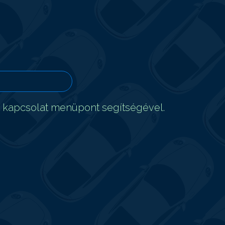
t kapcsolat menüpont segítségével.