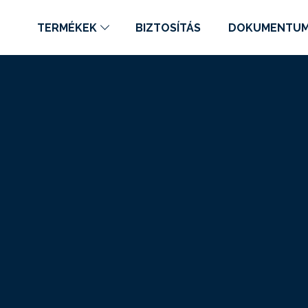
TERMÉKEK
BIZTOSÍTÁS
DOKUMENTU