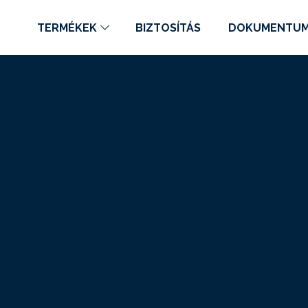
TERMÉKEK
BIZTOSÍTÁS
DOKUMENTU