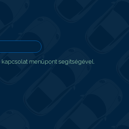
t kapcsolat menüpont segítségével.