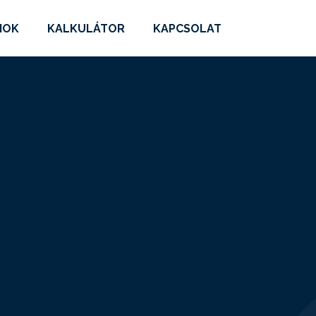
MOK
KALKULÁTOR
KAPCSOLAT