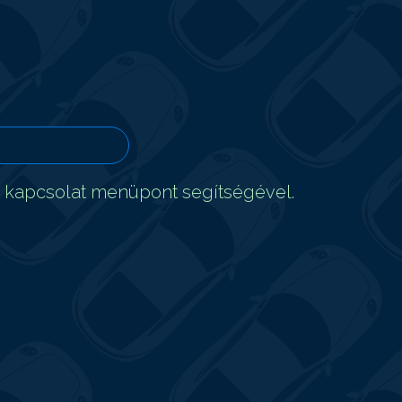
t kapcsolat menüpont segítségével.