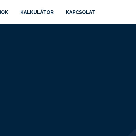
MOK
KALKULÁTOR
KAPCSOLAT