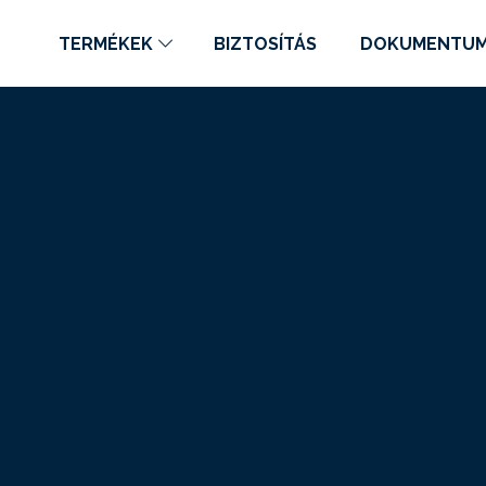
TERMÉKEK
BIZTOSÍTÁS
DOKUMENTU