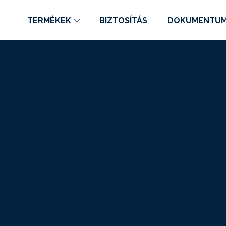
TERMÉKEK
BIZTOSÍTÁS
DOKUMENTU