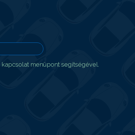
t kapcsolat menüpont segítségével.