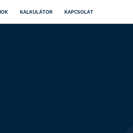
MOK
KALKULÁTOR
KAPCSOLAT