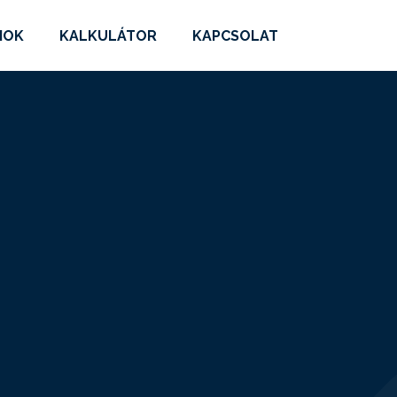
MOK
KALKULÁTOR
KAPCSOLAT