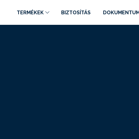
TERMÉKEK
BIZTOSÍTÁS
DOKUMENTU