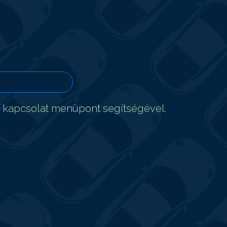
t kapcsolat menüpont segítségével.