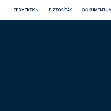
TERMÉKEK
BIZTOSÍTÁS
DOKUMENTU