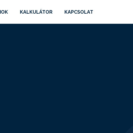
MOK
KALKULÁTOR
KAPCSOLAT