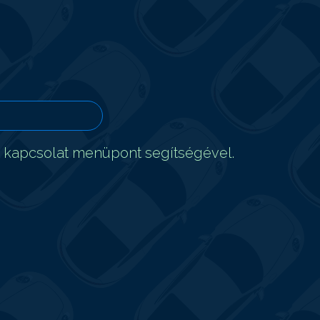
t kapcsolat menüpont segítségével.