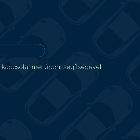
t kapcsolat menüpont segítségével.