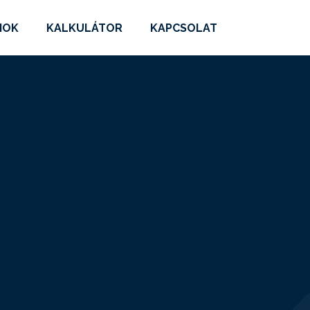
MOK
KALKULÁTOR
KAPCSOLAT