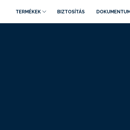
TERMÉKEK
BIZTOSÍTÁS
DOKUMENTU