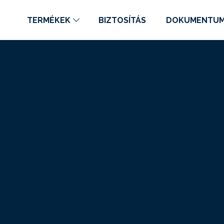
TERMÉKEK
BIZTOSÍTÁS
DOKUMENTU