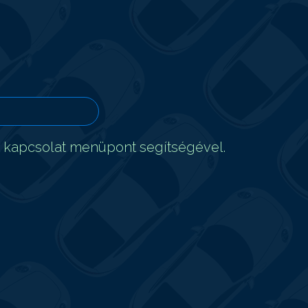
t kapcsolat menüpont segítségével.