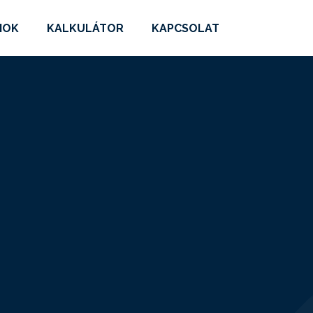
MOK
KALKULÁTOR
KAPCSOLAT