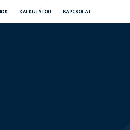
MOK
KALKULÁTOR
KAPCSOLAT