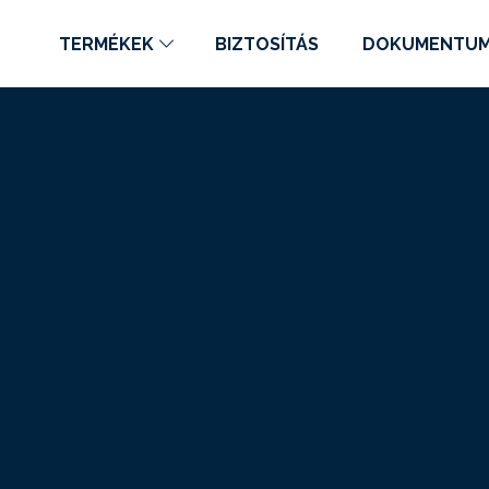
TERMÉKEK
BIZTOSÍTÁS
DOKUMENTU