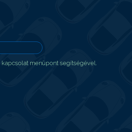
t kapcsolat menüpont segítségével.