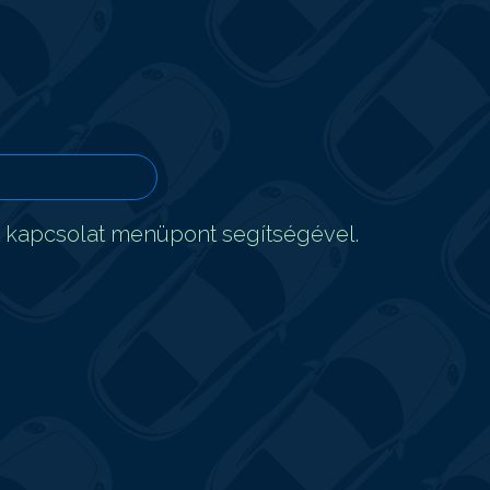
t kapcsolat menüpont segítségével.