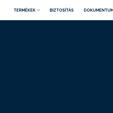
TERMÉKEK
BIZTOSÍTÁS
DOKUMENTU