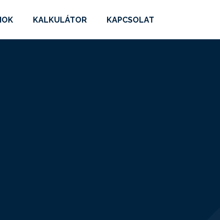
MOK
KALKULÁTOR
KAPCSOLAT