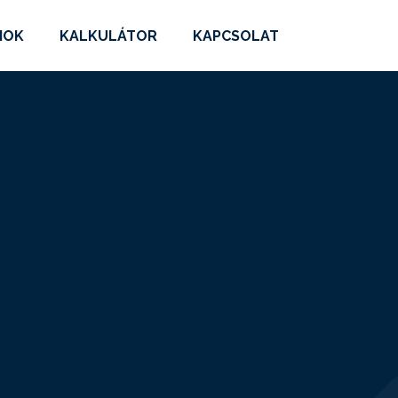
MOK
KALKULÁTOR
KAPCSOLAT