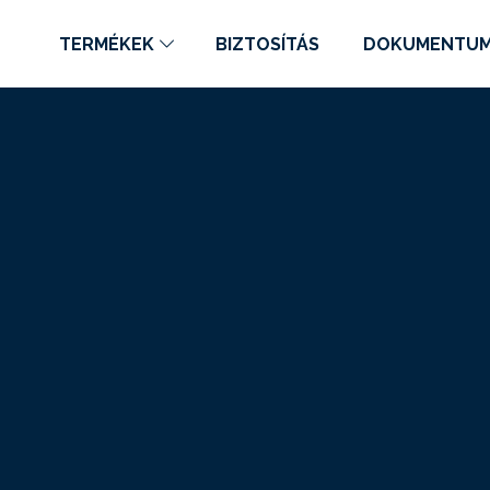
TERMÉKEK
BIZTOSÍTÁS
DOKUMENTU