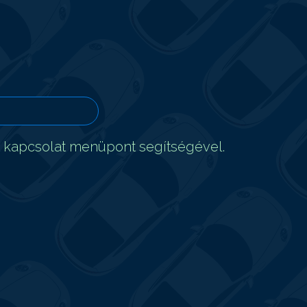
t kapcsolat menüpont segítségével.