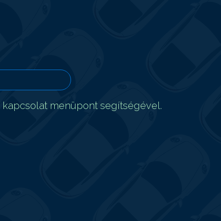
t kapcsolat menüpont segítségével.