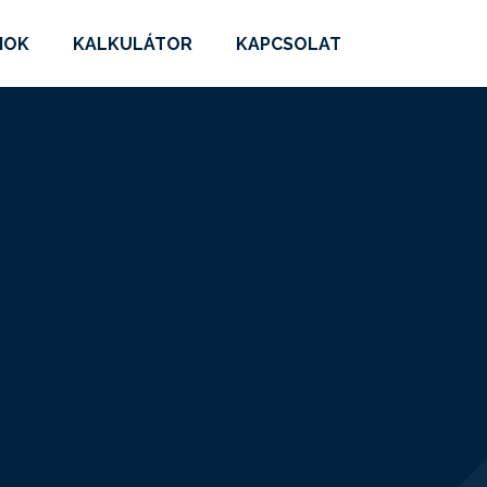
MOK
KALKULÁTOR
KAPCSOLAT