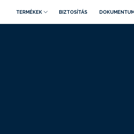
TERMÉKEK
BIZTOSÍTÁS
DOKUMENTU