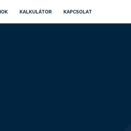
MOK
KALKULÁTOR
KAPCSOLAT