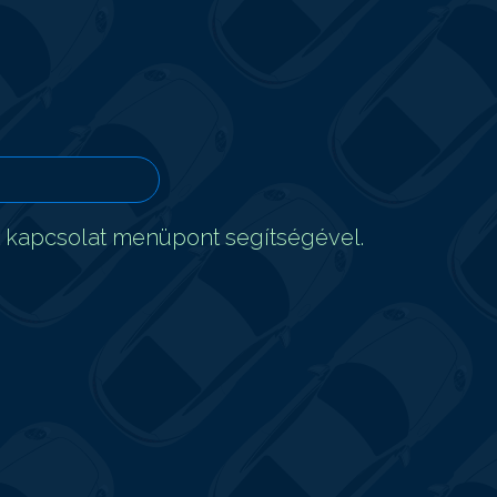
t kapcsolat menüpont segítségével.