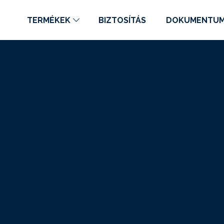
TERMÉKEK
BIZTOSÍTÁS
DOKUMENTU