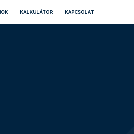
MOK
KALKULÁTOR
KAPCSOLAT