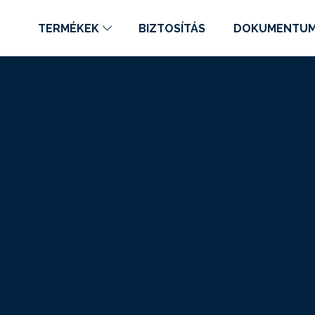
TERMÉKEK
BIZTOSÍTÁS
DOKUMENTU