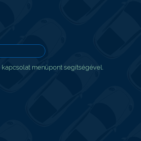
t kapcsolat menüpont segítségével.