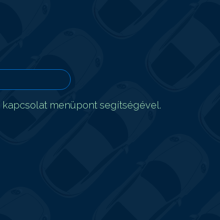
t kapcsolat menüpont segítségével.