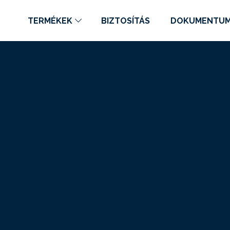
TERMÉKEK
BIZTOSÍTÁS
DOKUMENTU