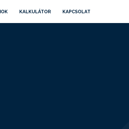
MOK
KALKULÁTOR
KAPCSOLAT