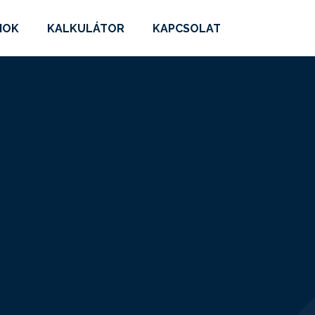
MOK
KALKULÁTOR
KAPCSOLAT