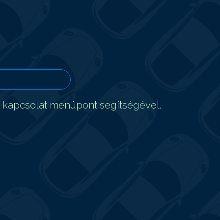
t kapcsolat menüpont segítségével.