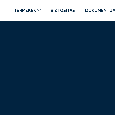
TERMÉKEK
BIZTOSÍTÁS
DOKUMENTU