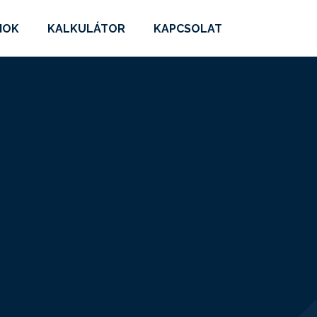
MOK
KALKULÁTOR
KAPCSOLAT