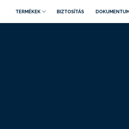
TERMÉKEK
BIZTOSÍTÁS
DOKUMENTU