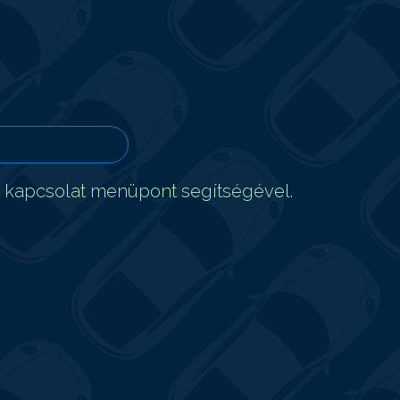
t kapcsolat menüpont segítségével.