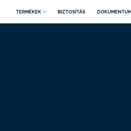
TERMÉKEK
BIZTOSÍTÁS
DOKUMENTU