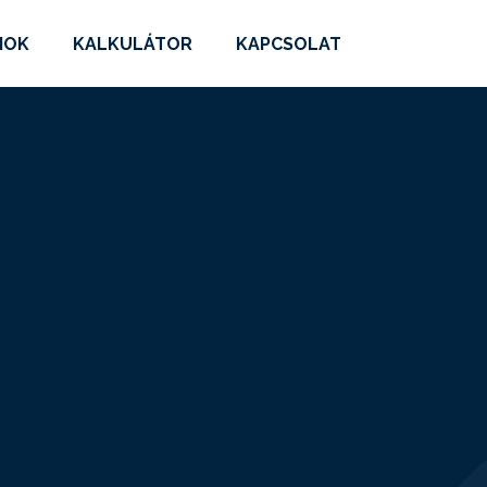
MOK
KALKULÁTOR
KAPCSOLAT