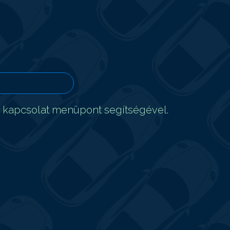
t kapcsolat menüpont segítségével.