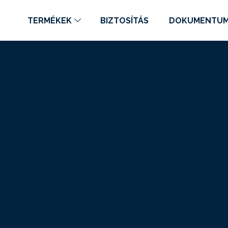
TERMÉKEK
BIZTOSÍTÁS
DOKUMENTU