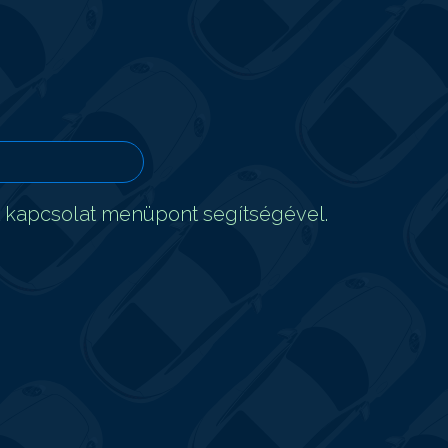
t kapcsolat menüpont segítségével.