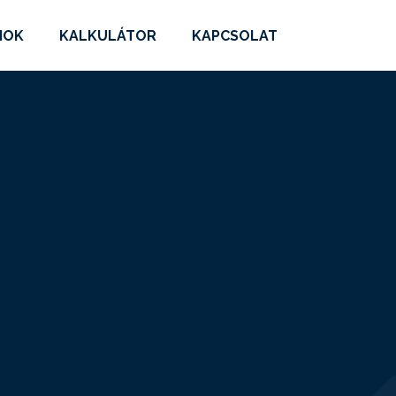
MOK
KALKULÁTOR
KAPCSOLAT