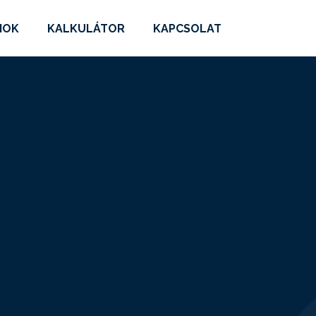
MOK
KALKULÁTOR
KAPCSOLAT