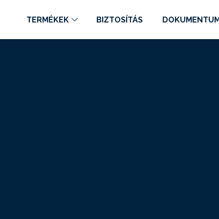
TERMÉKEK
BIZTOSÍTÁS
DOKUMENTU