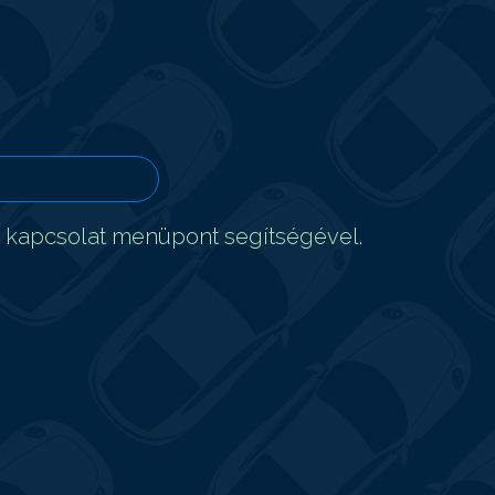
t kapcsolat menüpont segítségével.