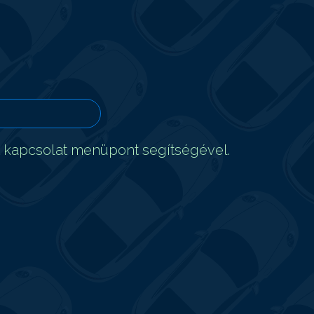
t kapcsolat menüpont segítségével.