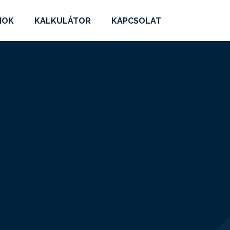
MOK
KALKULÁTOR
KAPCSOLAT