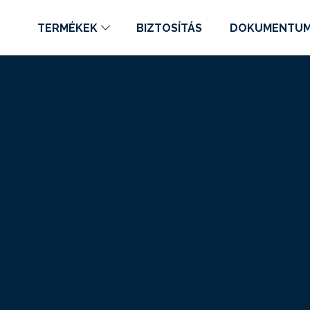
TERMÉKEK
BIZTOSÍTÁS
DOKUMENTU