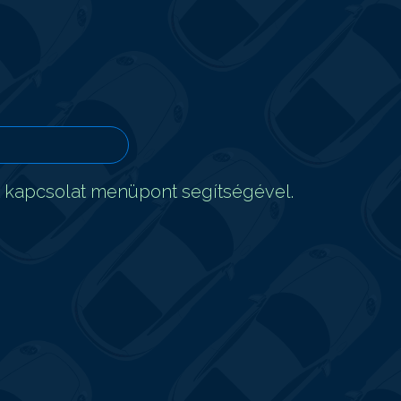
t kapcsolat menüpont segítségével.