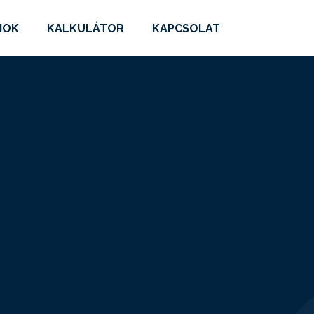
MOK
KALKULÁTOR
KAPCSOLAT