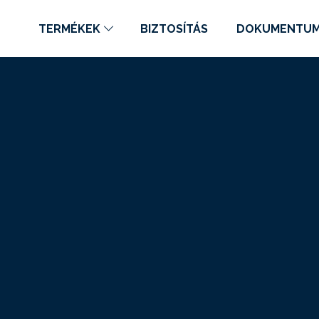
TERMÉKEK
BIZTOSÍTÁS
DOKUMENTU