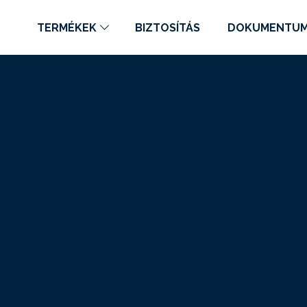
TERMÉKEK
BIZTOSÍTÁS
DOKUMENTU