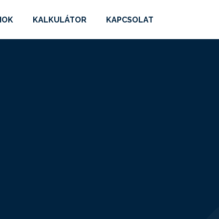
MOK
KALKULÁTOR
KAPCSOLAT