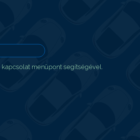
t kapcsolat menüpont segítségével.