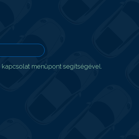
t kapcsolat menüpont segítségével.