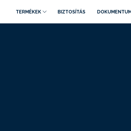
TERMÉKEK
BIZTOSÍTÁS
DOKUMENTU