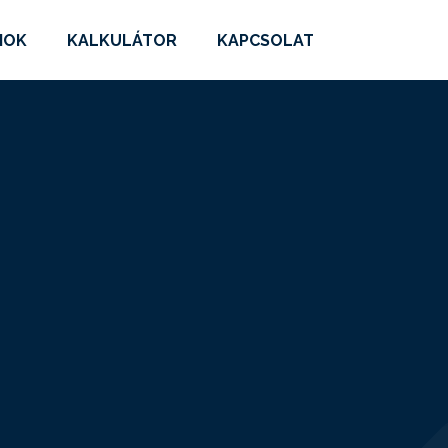
MOK
KALKULÁTOR
KAPCSOLAT