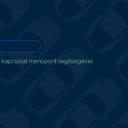
t kapcsolat menüpont segítségével.