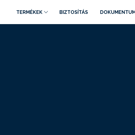
TERMÉKEK
BIZTOSÍTÁS
DOKUMENTU