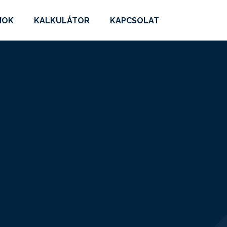
MOK
KALKULÁTOR
KAPCSOLAT