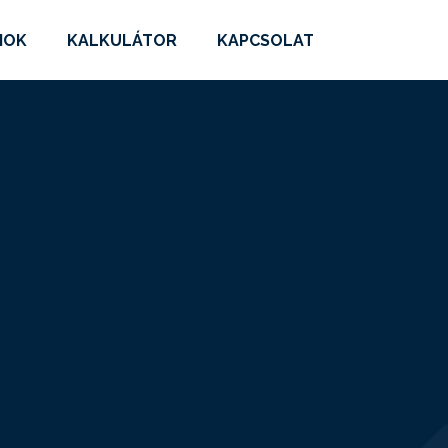
MOK
KALKULÁTOR
KAPCSOLAT