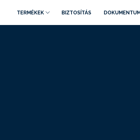
TERMÉKEK
BIZTOSÍTÁS
DOKUMENTU