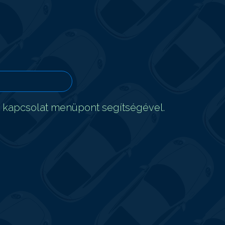
t kapcsolat menüpont segítségével.