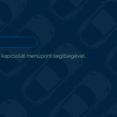
t kapcsolat menüpont segítségével.