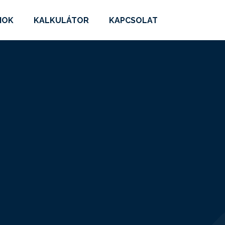
MOK
KALKULÁTOR
KAPCSOLAT