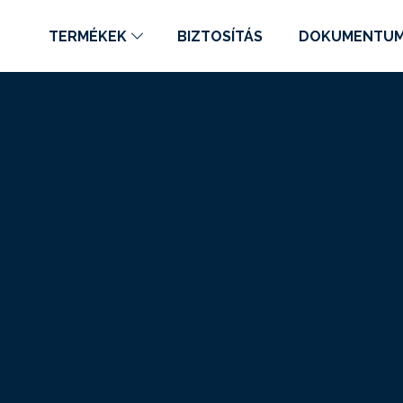
TERMÉKEK
BIZTOSÍTÁS
DOKUMENTU