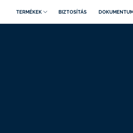
TERMÉKEK
BIZTOSÍTÁS
DOKUMENTU