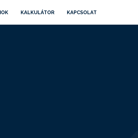
MOK
KALKULÁTOR
KAPCSOLAT