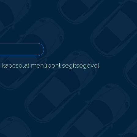
t kapcsolat menüpont segítségével.