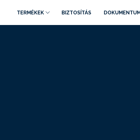
TERMÉKEK
BIZTOSÍTÁS
DOKUMENTU