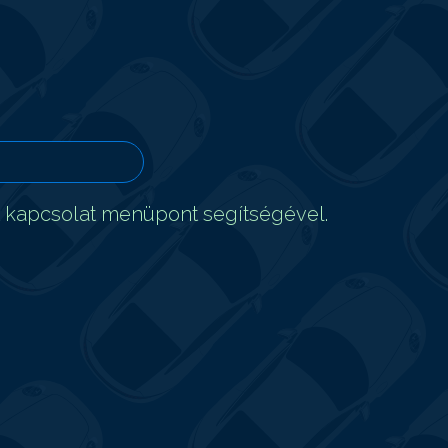
t kapcsolat menüpont segítségével.