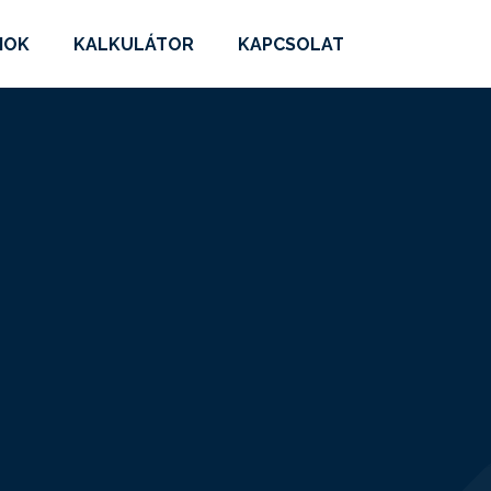
MOK
KALKULÁTOR
KAPCSOLAT