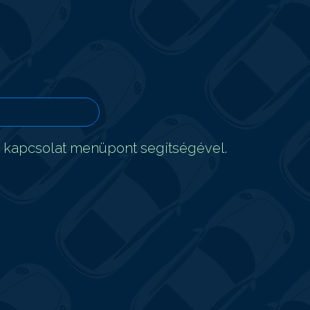
t kapcsolat menüpont segítségével.