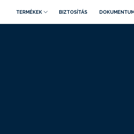
TERMÉKEK
BIZTOSÍTÁS
DOKUMENTU