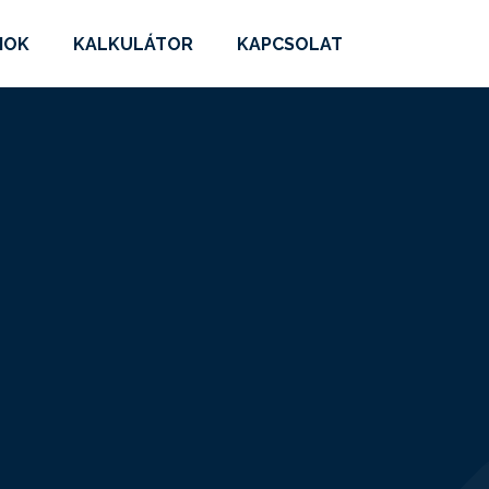
MOK
KALKULÁTOR
KAPCSOLAT