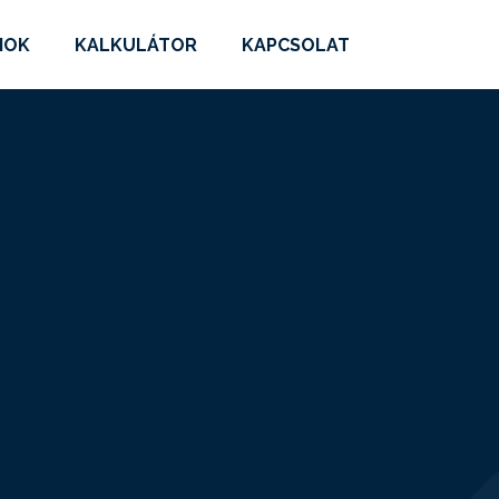
MOK
KALKULÁTOR
KAPCSOLAT