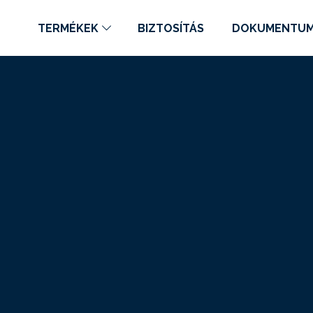
TERMÉKEK
BIZTOSÍTÁS
DOKUMENTU