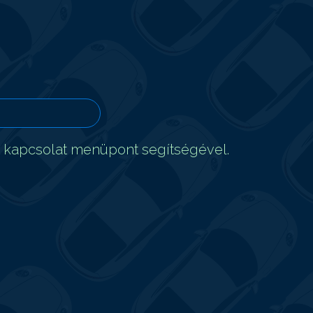
t kapcsolat menüpont segítségével.