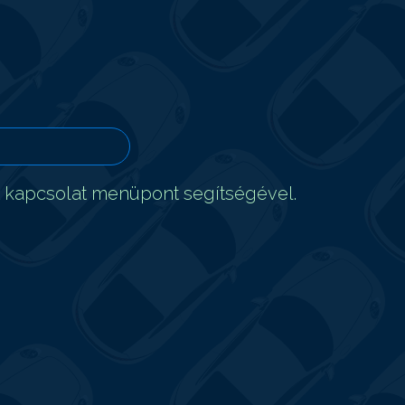
t kapcsolat menüpont segítségével.