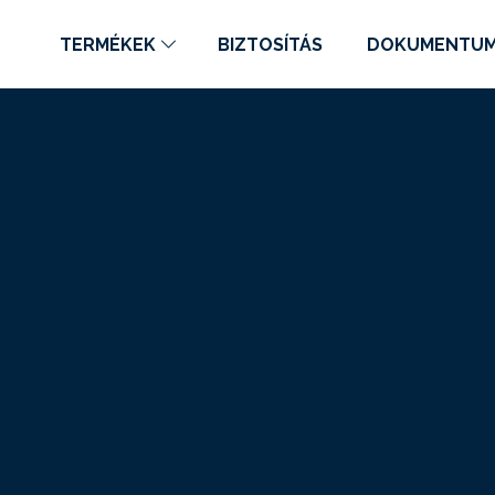
TERMÉKEK
BIZTOSÍTÁS
DOKUMENTU