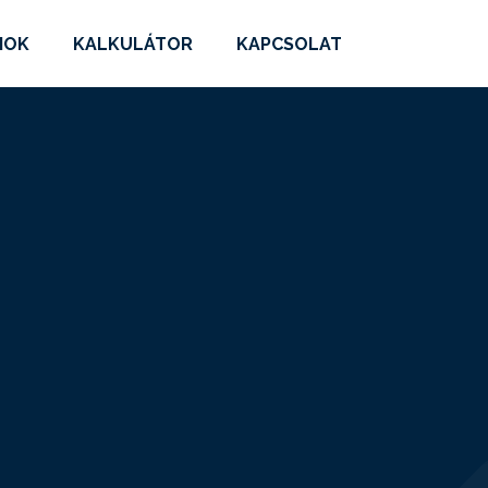
MOK
KALKULÁTOR
KAPCSOLAT