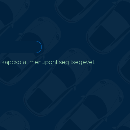
t kapcsolat menüpont segítségével.