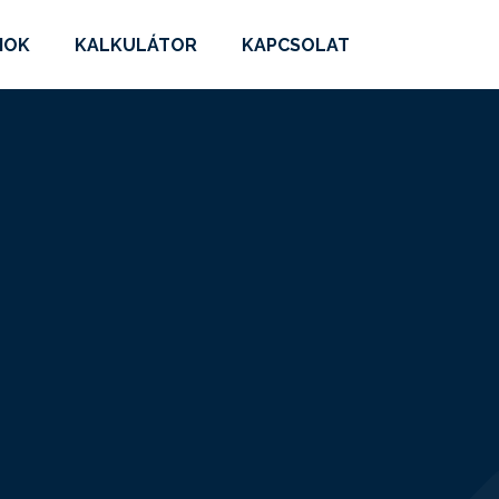
MOK
KALKULÁTOR
KAPCSOLAT