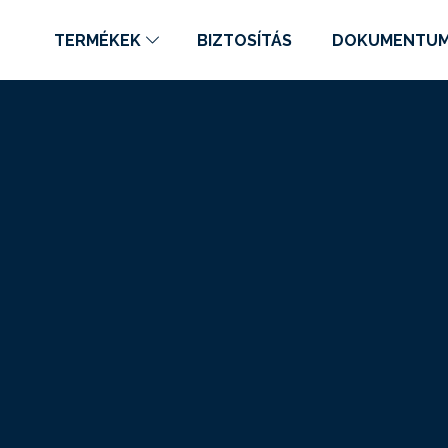
TERMÉKEK
BIZTOSÍTÁS
DOKUMENTU